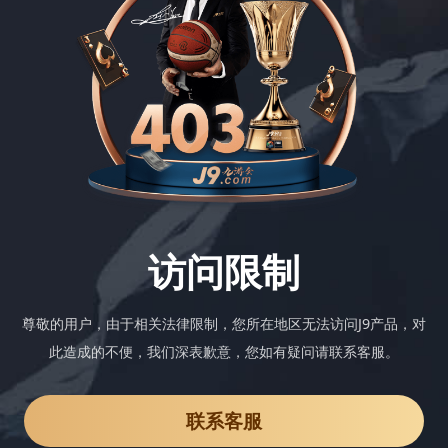
访问限制
尊敬的用户，由于相关法律限制，您所在地区无法访问J9产品，对
此造成的不便，我们深表歉意，您如有疑问请联系客服。
联系客服